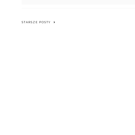
STARSZE POSTY