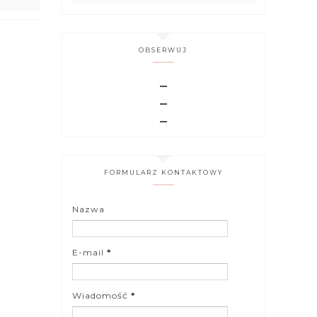
OBSERWUJ
FORMULARZ KONTAKTOWY
Nazwa
E-mail
*
Wiadomość
*