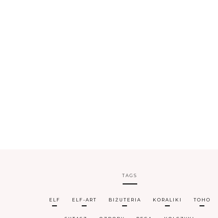
TAGS
ELF
ELF-ART
BIŻUTERIA
KORALIKI
TOHO