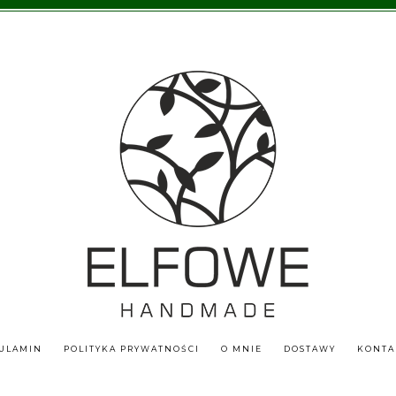
ULAMIN
POLITYKA PRYWATNOŚCI
O MNIE
DOSTAWY
KONTA