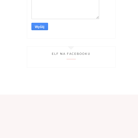
ELF NA FACEBOOKU