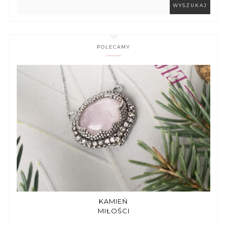
POLECAMY
KAMIEŃ
MIŁOŚCI