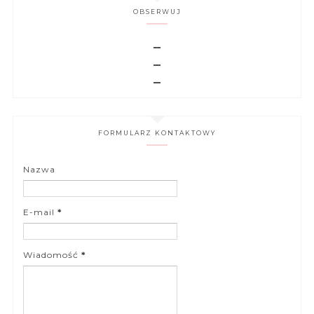
OBSERWUJ
FORMULARZ KONTAKTOWY
Nazwa
E-mail
*
Wiadomość
*