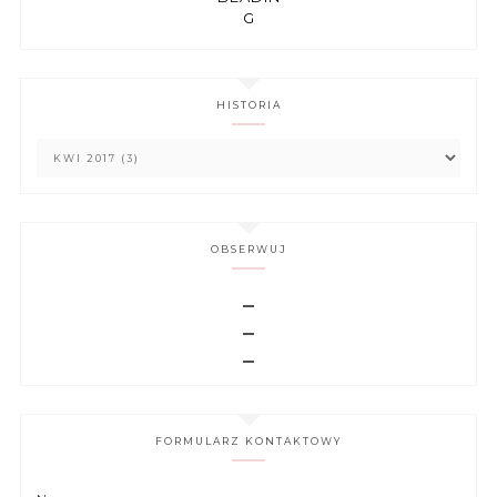
G
HISTORIA
OBSERWUJ
FORMULARZ KONTAKTOWY