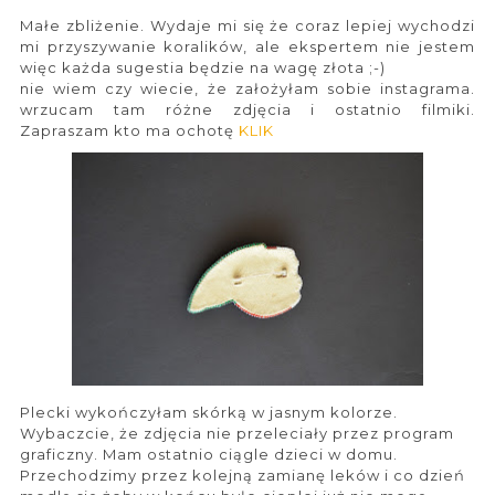
Małe zbliżenie. Wydaje mi się że coraz lepiej wychodzi
mi przyszywanie koralików, ale ekspertem nie jestem
więc każda sugestia będzie na wagę złota ;-)
nie wiem czy wiecie, że założyłam sobie instagrama.
wrzucam tam różne zdjęcia i ostatnio filmiki.
Zapraszam kto ma ochotę
KLIK
Plecki wykończyłam skórką w jasnym kolorze.
Wybaczcie, że zdjęcia nie przeleciały przez program
graficzny. Mam ostatnio ciągle dzieci w domu.
Przechodzimy przez kolejną zamianę leków i co dzień