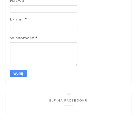
Nazwa
E-mail
*
Wiadomość
*
ELF NA FACEBOOKU