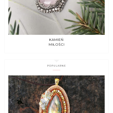
KAMIEŃ
MIŁOŚCI
POPULARNE