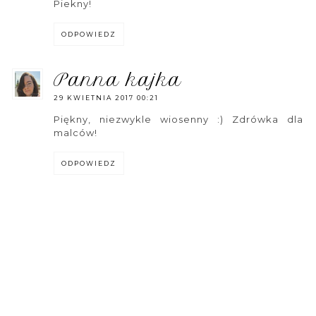
Piekny!
ODPOWIEDZ
panna kajka
29 KWIETNIA 2017 00:21
Piękny, niezwykle wiosenny :) Zdrówka dla
malców!
ODPOWIEDZ