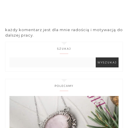
każdy komentarz jest dla mnie radością i motywacją do
dalszej pracy.
SZUKAJ
POLECAMY