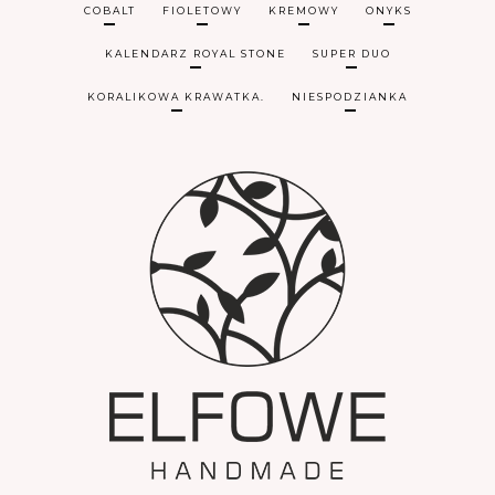
COBALT
FIOLETOWY
KREMOWY
ONYKS
KALENDARZ ROYAL STONE
SUPER DUO
KORALIKOWA KRAWATKA.
NIESPODZIANKA